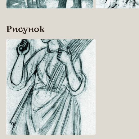
Рисунок