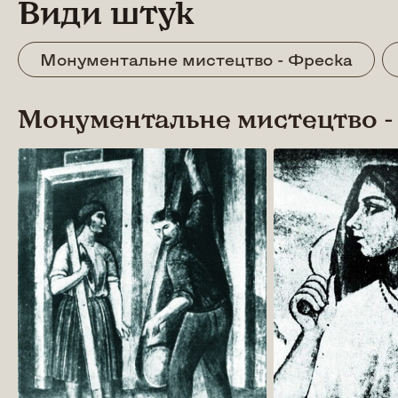
Види штук
Монументальне мистецтво - Фреска
Монументальне мистецтво -