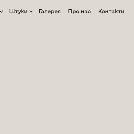
Штуки
Галерея
Про нас
Контакти