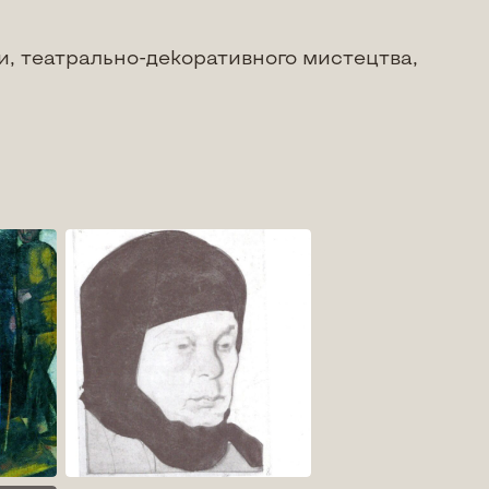
ки, театрально-декоративного мистецтва,