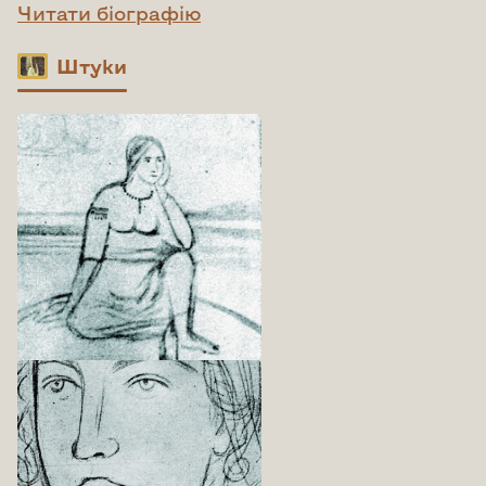
Читати біографію
Штуки