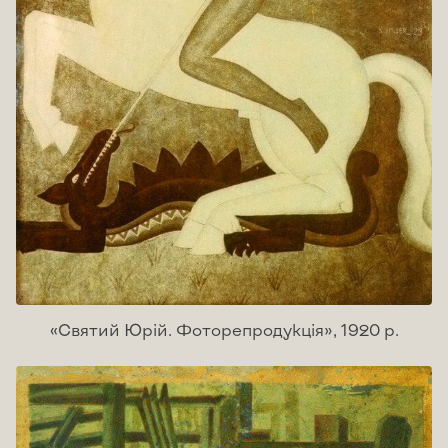
«Святий Юрій. Фоторепродукція», 1920 р.