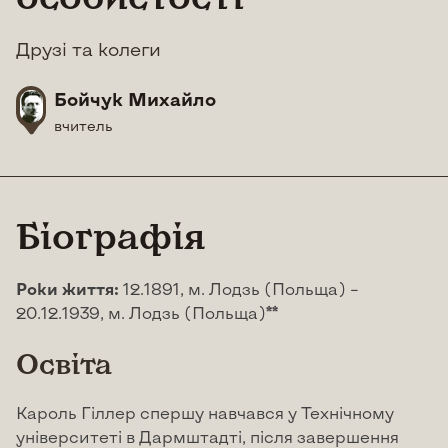
Друзі та колеги
Бойчук Михайло
вчитель
Біографія
Роки життя:
12.1891, м. Лодзь (Польща) –
20.12.1939, м. Лодзь (Польща)**
Освіта
Кароль Гіллер спершу навчався у Технічному
університеті в Дармштадті, після завершення