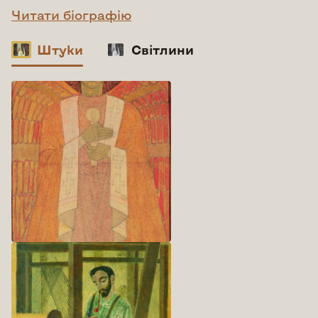
Читати біографію
Штуки
Світлини