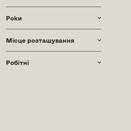
Роки
Місце розташування
Робітні