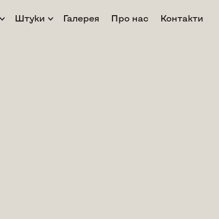
Штуки
Галерея
Про нас
Контакти