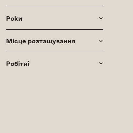
Роки
Місце розташування
Робітні