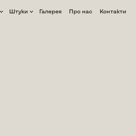
Штуки
Галерея
Про нас
Контакти