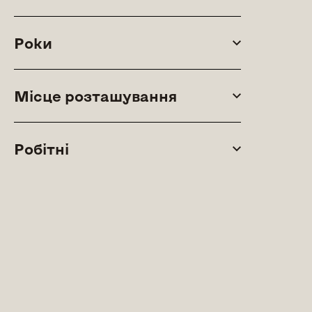
Роки
Місце розташування
Робітні