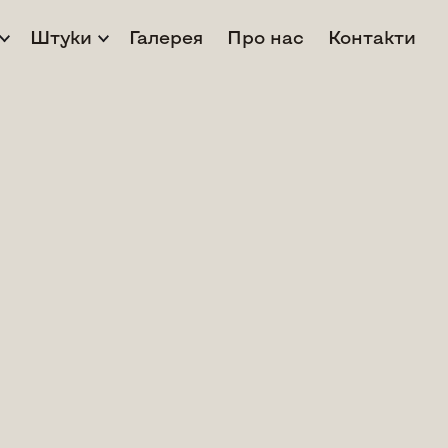
Штуки
Галерея
Про нас
Контакти