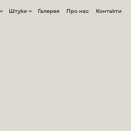
Штуки
Галерея
Про нас
Контакти