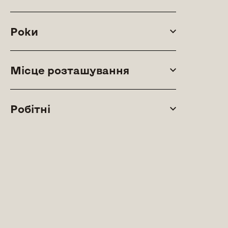
Роки
Місце розташування
Робітні