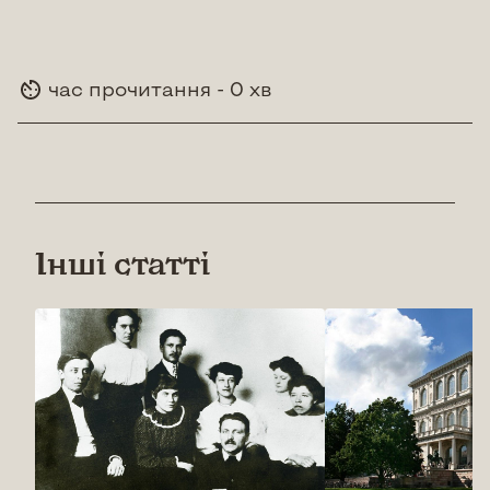
час прочитання - 0 хв
Інші статті