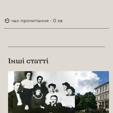
час прочитання - 0 хв
Інші статті