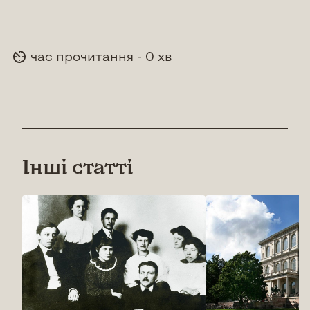
час прочитання - 0 хв
Інші статті