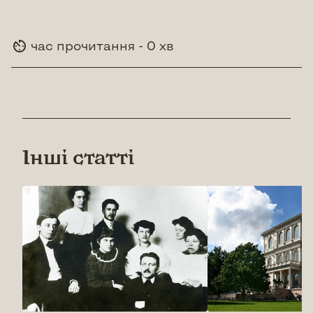
час прочитання - 0 хв
Інші статті