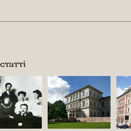
 статті