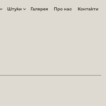
Штуки
Галерея
Про нас
Контакти